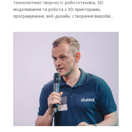
технологічної творчості: робототехніка, 3D-
моделювання та робота з 3D-принтерами,
програмування, веб-дизайн, створення виробів...