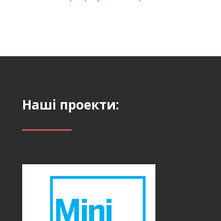
Наші проекти: