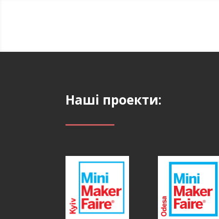
Наші проекти: