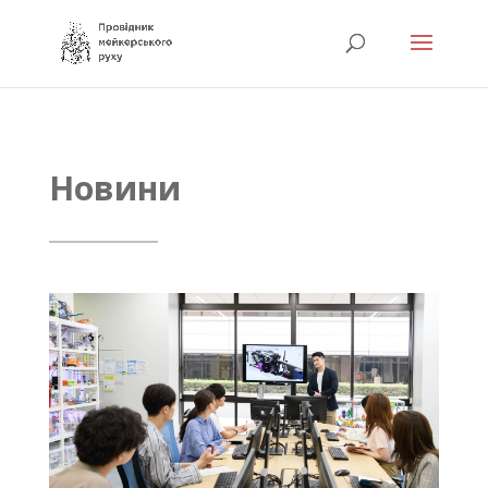
Новини