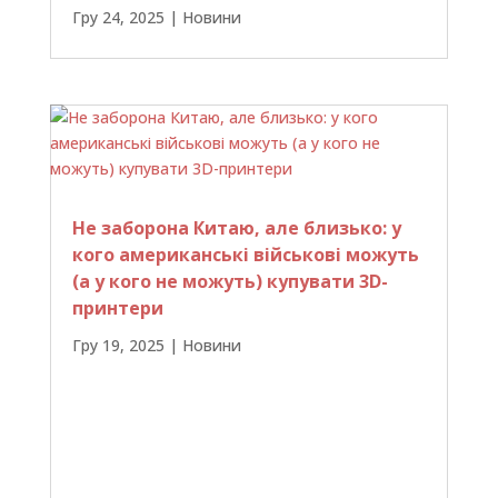
Гру 24, 2025
|
Новини
Не заборона Китаю, але близько: у
кого американські військові можуть
(а у кого не можуть) купувати 3D-
принтери
Гру 19, 2025
|
Новини