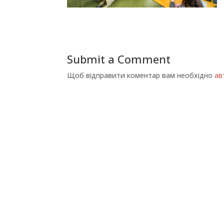
Submit a Comment
Щоб відправити коментар вам необхідно
ав