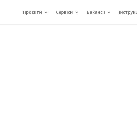
Проєкти
Сервіси
Вакансії
Інструкц