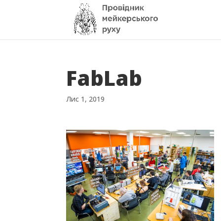
FabLab
Лис 1, 2019