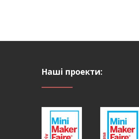
Наші проекти: