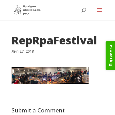
RepRpaFestival
Підтримка
Лип 27, 2018
Submit a Comment