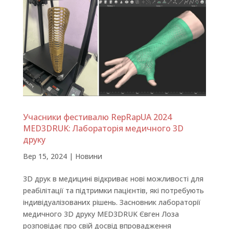
Учасники фестивалю RepRapUA 2024
MED3DRUK: Лабораторія медичного 3D
друку
Вер 15, 2024
|
Новини
3D друк в медицині відкриває нові можливості для
реабілітації та підтримки пацієнтів, які потребують
індивідуалізованих рішень. Засновник лабораторії
медичного 3D друку MED3DRUK Євген Лоза
розповідає про свій досвід впровадження