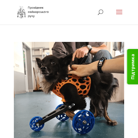
Підтримка