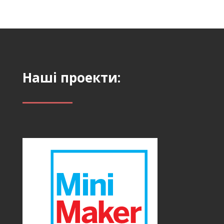
Наші проекти: