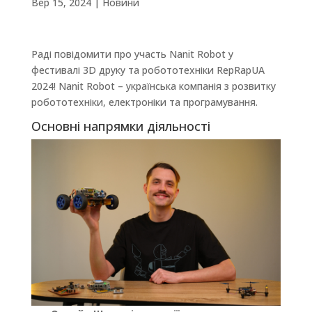
Вер 15, 2024
|
Новини
Раді повідомити про участь Nanit Robot у
фестивалі 3D друку та робототехніки RepRapUA
2024! Nanit Robot – українська компанія з розвитку
робототехніки, електроніки та програмування.
Основні напрямки діяльності