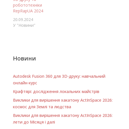
робототехніки
RepRapUA 2024
20.09.2024
У "Новини"
Новини
Autodesk Fusion 360 для 3D-друку: навчальний
онлайн-курс
Крафтярі: дослідження локальних майстрів
Виклики для вирішення хакатону ActInSpace 2026:
космос для Землі та людства
Виклики для вирішення хакатону ActInSpace 2026:
лети до Місяця і далі