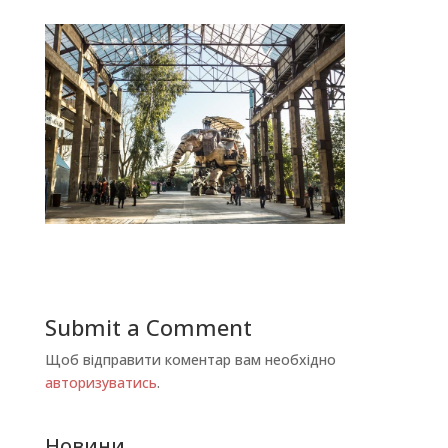
Submit a Comment
Щоб відправити коментар вам необхідно
авторизуватись
.
Новини