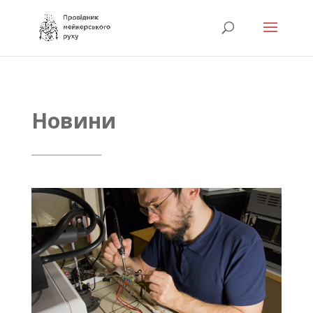
Новини