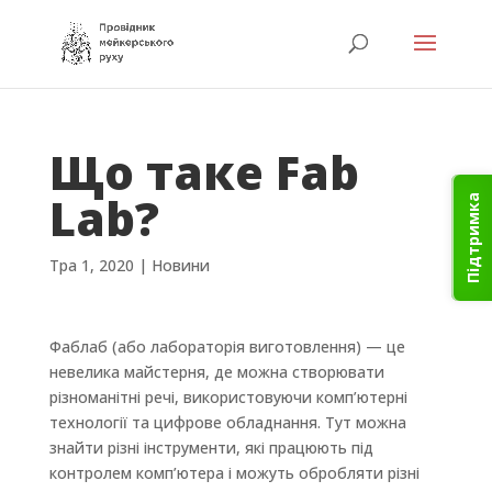
Що таке Fab
Lab?
Підтримка
Тра 1, 2020
|
Новини
Фаблаб (або лабораторія виготовлення) — це
невелика майстерня, де можна створювати
різноманітні речі, використовуючи комп’ютерні
технології та цифрове обладнання. Тут можна
знайти різні інструменти, які працюють під
контролем комп’ютера і можуть обробляти різні