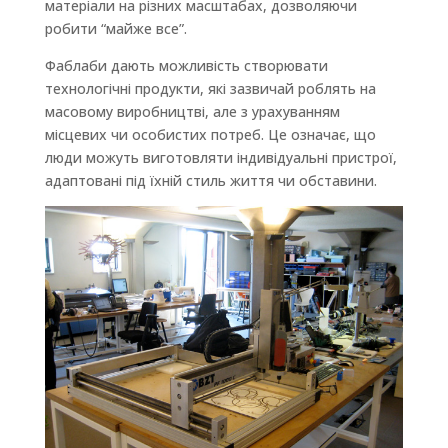
матеріали на різних масштабах, дозволяючи
робити “майже все”.
Фаблаби дають можливість створювати
технологічні продукти, які зазвичай роблять на
масовому виробництві, але з урахуванням
місцевих чи особистих потреб. Це означає, що
люди можуть виготовляти індивідуальні пристрої,
адаптовані під їхній стиль життя чи обставини.