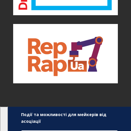
Події та можливості для мейкерів від
асоціації