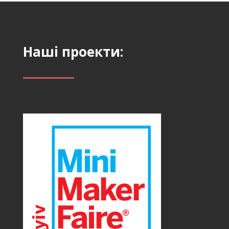
Наші проекти: