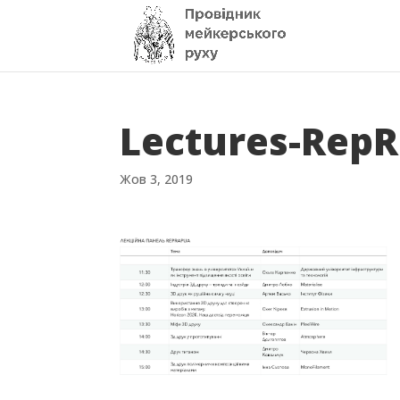
Lectures-Rep
Жов 3, 2019