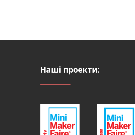
Наші проекти: