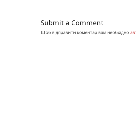
Submit a Comment
Щоб відправити коментар вам необхідно
ав