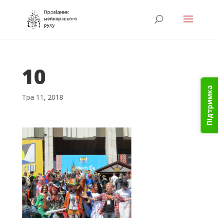
10
Підтримка
Тра 11, 2018