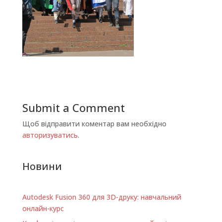
Submit a Comment
Щоб відправити коментар вам необхідно
авторизуватись
.
Новини
Autodesk Fusion 360 для 3D-друку: навчальний
онлайн-курс