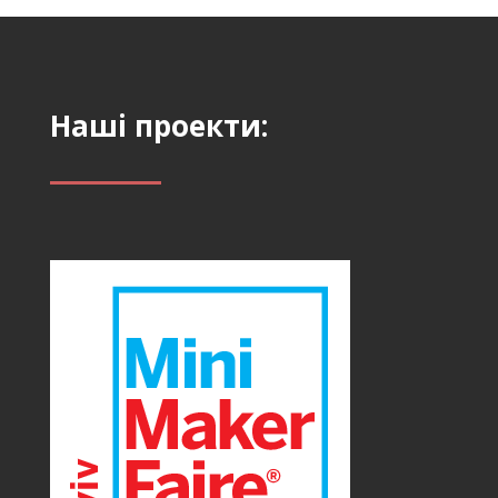
Наші проекти: