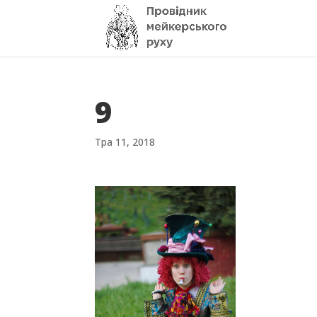
9
Тра 11, 2018