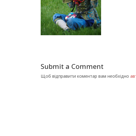
Submit a Comment
Щоб відправити коментар вам необхідно
ав