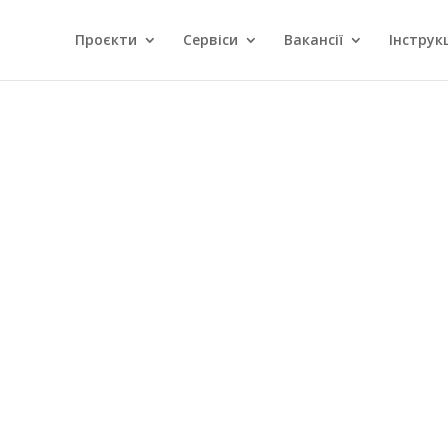
Проєкти
Сервіси
Вакансії
Інструкц