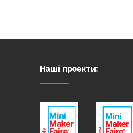
Наші проекти: