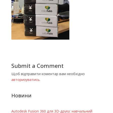
Submit a Comment
Щоб відправити коментар вам необхідно
авторизуватись
.
Новини
Autodesk Fusion 360 для 3D-друку: навчальний