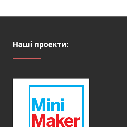
Наші проекти: