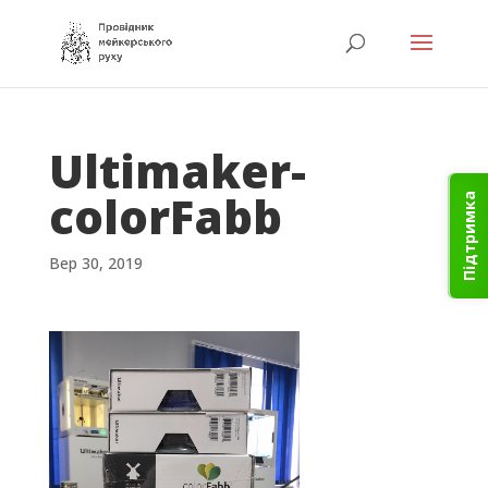
Ultimaker-
colorFabb
Підтримка
Вер 30, 2019