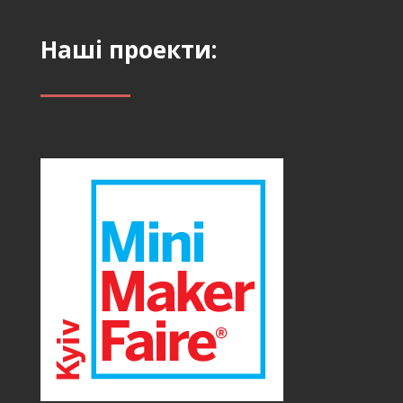
Наші проекти: