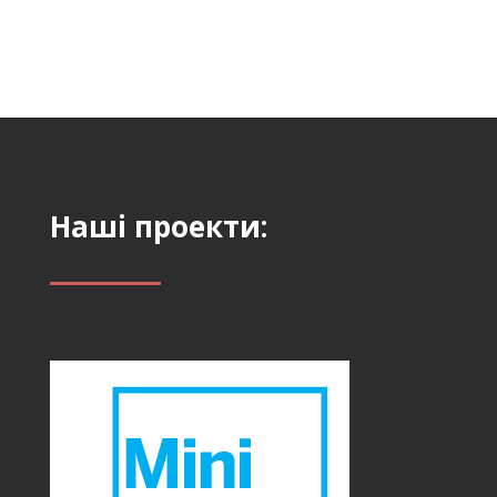
Наші проекти: