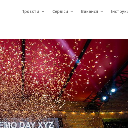
Проєкти
Сервіси
Вакансії
Інструкц