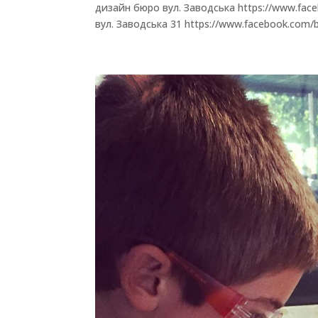
дизайн бюро вул. Заводська https://www.face
вул. Заводська 31 https://www.facebook.com/bet