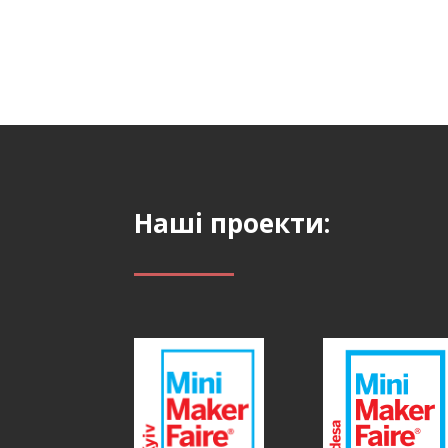
Наші проекти: