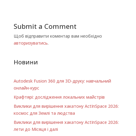
Submit a Comment
Щоб відправити коментар вам необхідно
авторизуватись
.
Новини
Autodesk Fusion 360 для 3D-друку: навчальний
онлайн-курс
Крафтярі: дослідження локальних майстрів
Виклики для вирішення хакатону ActInSpace 2026:
космос для Землі та людства
Виклики для вирішення хакатону ActInSpace 2026:
лети до Місяця і далі