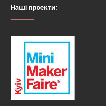
Наші проекти: