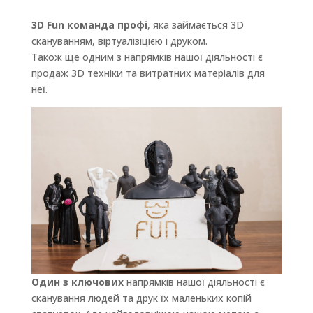
3D Fun команда профі
, яка займається 3D
скануванням, віртуалізіцією і друком.
Також ще одним з напрямків нашої діяльності є
продаж 3D техніки та витратних матеріалів для
неї.
Один з ключових
напрямків нашої діяльності є
сканування людей та друк їх маленьких копій