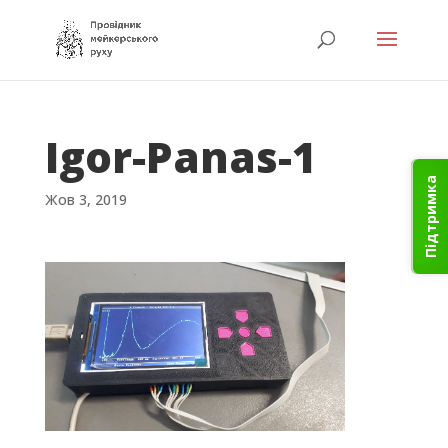
Igor-Panas-1
Підтримка
Жов 3, 2019