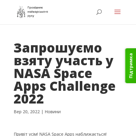
Запрошуємо
взяту участь у
Підтримка
NASA Space
Apps Challenge
2022
Вер 20, 2022
|
Новини
Привіт усім! NASA Space Apps наближається!