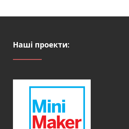
Наші проекти: