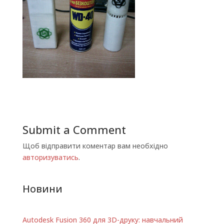
Submit a Comment
Щоб відправити коментар вам необхідно
авторизуватись
.
Новини
Autodesk Fusion 360 для 3D-друку: навчальний