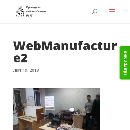
WebManufactur
e2
Підтримка
Лют 19, 2018