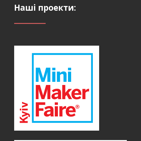
Наші проекти: