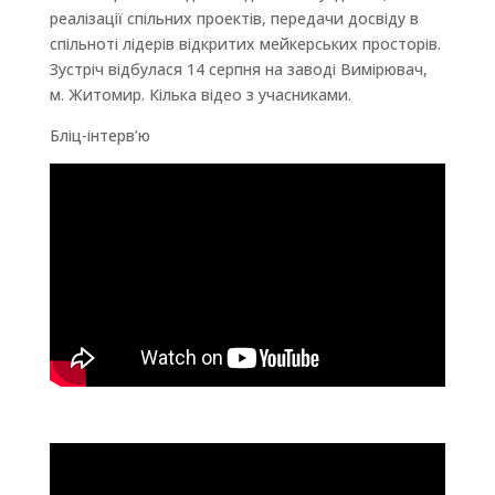
реалізації спільних проектів, передачи досвіду в
спільноті лідерів відкритих мейкерських просторів.
Зустріч відбулася 14 серпня на заводі Вимірювач,
м. Житомир. Кілька відео з учасниками.
Бліц-інтерв’ю