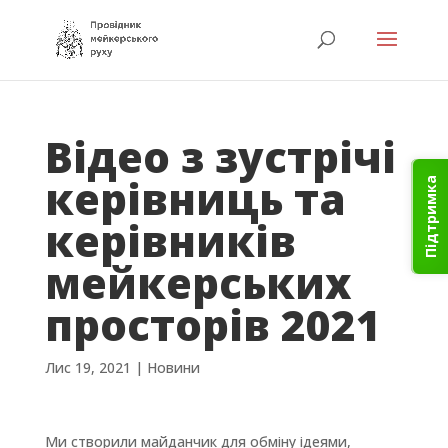
Відео з зустрічі
керівниць та
Підтримка
керівників
мейкерських
просторів 2021
Лис 19, 2021
|
Новини
Ми створили майданчик для обміну ідеями,