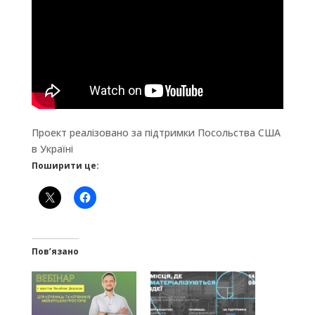
Проект реалізовано за підтримки Посольства США
в Україні
Поширити це:
Пов’язано