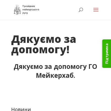
Дякуємо за
допомогу!
Підтримка
Дякуємо за допомогу ГО
Мейкерхаб.
Новини