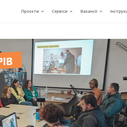
Проєкти
Сервіси
Вакансії
Інструкц