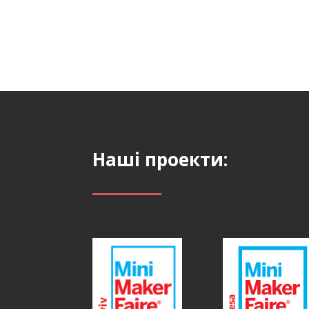
Наші проекти: