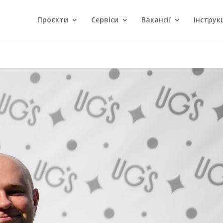
Проєкти
Сервіси
Вакансії
Інструкц