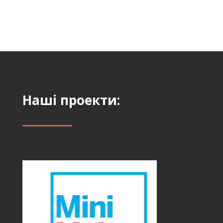
Наші проекти: