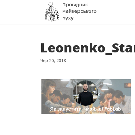
Leonenko_Sta
Чер 20, 2018