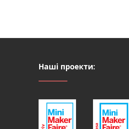
Наші проекти: