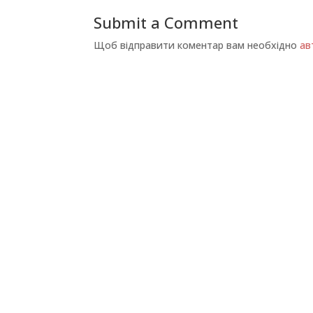
Submit a Comment
Щоб відправити коментар вам необхідно
ав