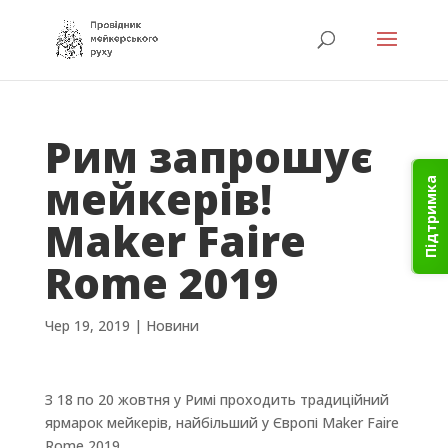
Рим запрошує
мейкерів!
Підтримка
Maker Faire
Rome 2019
Чер 19, 2019
|
Новини
З 18 по 20 жовтня у Римі проходить традиційний
ярмарок мейкерів, найбільший у Європі Maker Faire
Rome 2019.