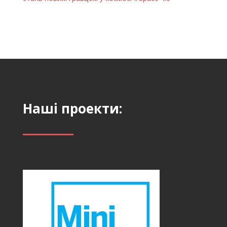
Наші проекти: