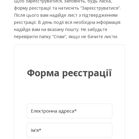
Щоб зареєструватися, заповніть, будь ласка,
форму реєстрації та натисніть “Зареєструватися”.
Після цього вам надійде лист з підтвердженням
реєстрації. В день події вся необхідна інформація
надійде вам на вказану пошту. Не забудьте
перевірити папку “Спам”, якщо не бачите листи.
Форма реєстрації