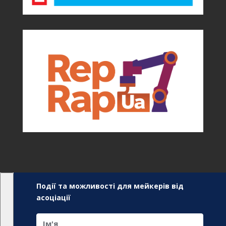
Події та можливості для мейкерів від
асоціації