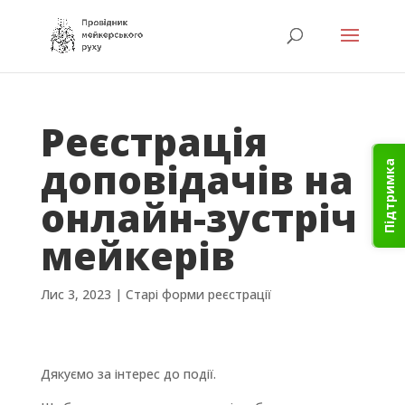
Реєстрація
доповідачів на
Підтримка
онлайн-зустріч
мейкерів
Лис 3, 2023
|
Старі форми реєстрації
Дякуємо за інтерес до події.