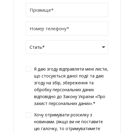
Я даю згоду відправляти мені листи,
що стосуються даної події та даю
згоду на збір, збереження та
обробку персональних даних
відповідно до Закону України «Про
захист персональних даних».*
Хочу отримувати розсилку з
новинами. (якщо ви не поставите
цю галочку, то отримуватимете