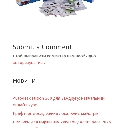
Submit a Comment
Щоб відправити коментар вам необхідно
авторизуватись
.
Новини
Autodesk Fusion 360 для 3D-друку: навчальний
онлайн-курс
Крафтярі: дослідження локальних майстрів
Виклики для вирішення хакатону ActInSpace 2026: