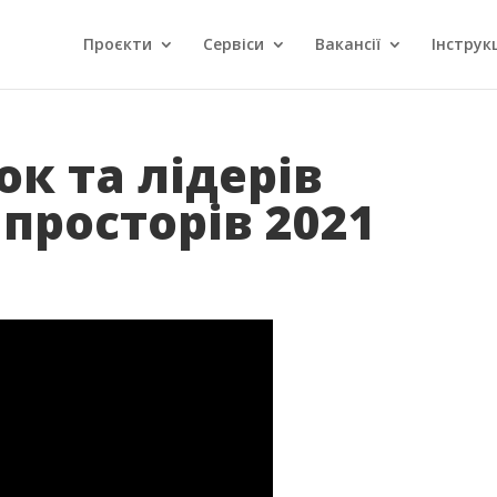
Проєкти
Сервіси
Вакансії
Інструкц
ок та лідерів
просторів 2021