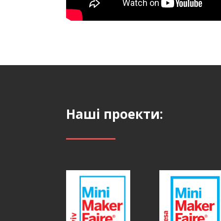
Наші проекти: