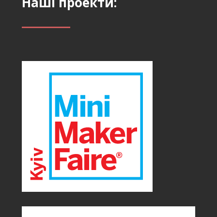
Наші проекти: