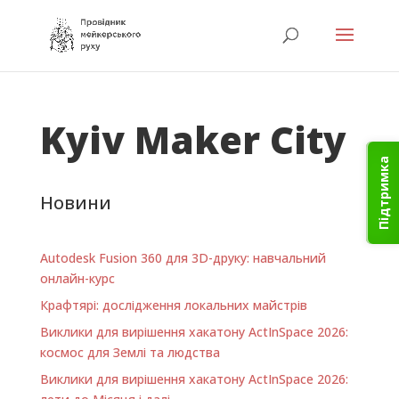
Kyiv Maker City
Підтримка
Новини
Autodesk Fusion 360 для 3D-друку: навчальний
онлайн-курс
Крафтярі: дослідження локальних майстрів
Виклики для вирішення хакатону ActInSpace 2026:
космос для Землі та людства
Виклики для вирішення хакатону ActInSpace 2026: