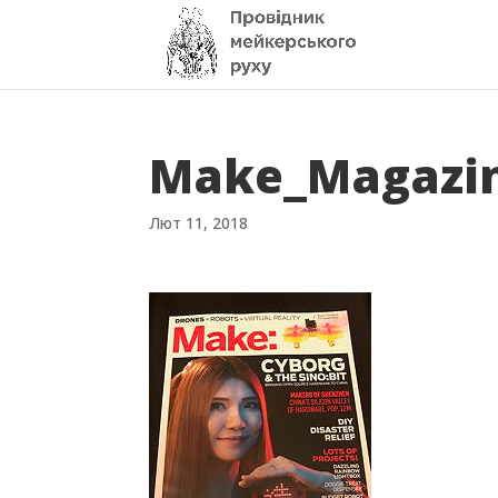
Make_Magazi
Лют 11, 2018