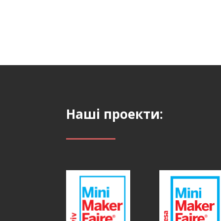
Наші проекти: