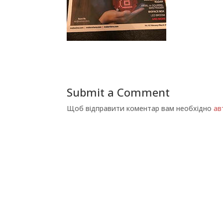
Submit a Comment
Щоб відправити коментар вам необхідно
ав