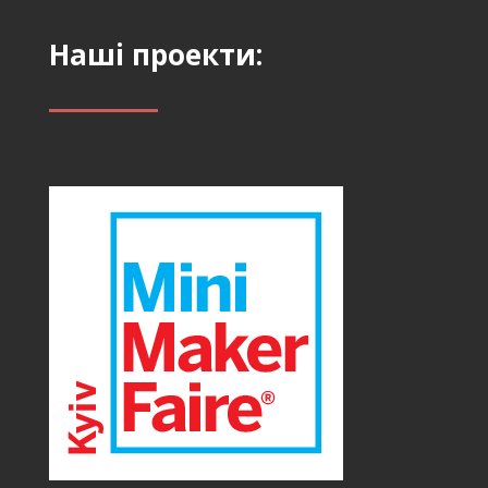
Наші проекти: