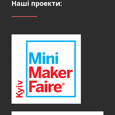
Наші проекти: