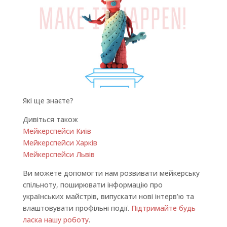
Які ще знаєте?
Дивіться також
Мейкерспейси Київ
Мейкерспейси Харків
Мейкерспейси Львів
Ви можете допомогти нам розвивати мейкерську
спільноту, поширювати інформацію про
українських майстрів, випускати нові інтерв’ю та
влаштовувати профільні події.
Підтримайте будь
ласка нашу роботу
.