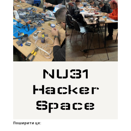
Поширити це: