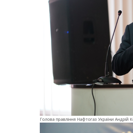
Голова правління Нафтогаз України Андрій 