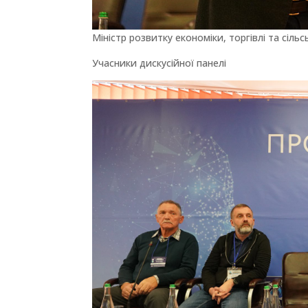
Міністр розвитку економіки, торгівлі та сіл
Учасники дискусійної панелі