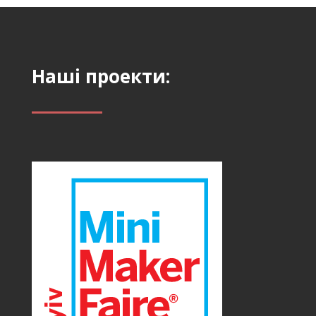
Наші проекти: