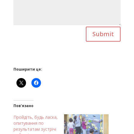
Submit
Поширити це:
Пов’язано
Пройдіть, будь ласка,
опитування по
результатам зустрічі