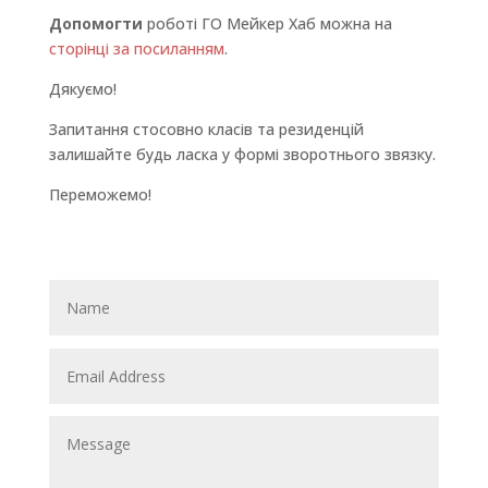
Допомогти
роботі ГО Мейкер Хаб можна на
сторінці за посиланням
.
Дякуємо!
Запитання стосовно класів та резиденцій
залишайте будь ласка у формі зворотнього звязку.
Переможемо!