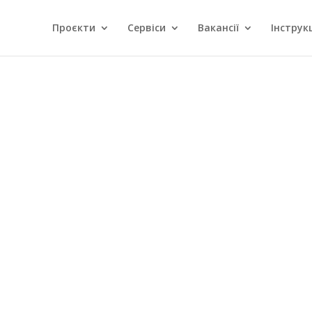
Проєкти
Сервіси
Вакансії
Інструкц