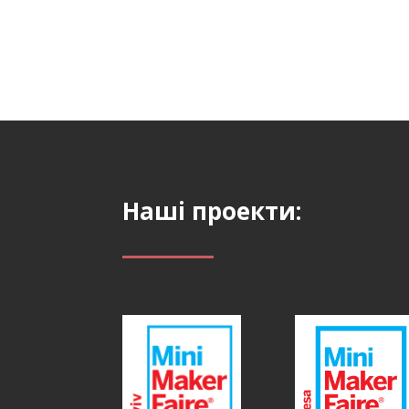
Наші проекти: