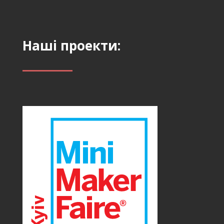
Наші проекти: