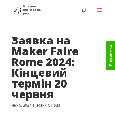
Заявка на
Maker Faire
Підтримка
Rome 2024:
Кінцевий
термін 20
червня
Чер 5, 2024
|
Новини
,
Події