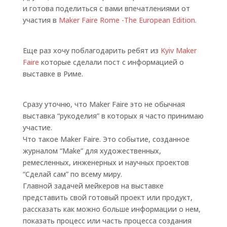
и готова поделиться с вами впечатлениями от
участия в
Maker Faire Rome -The European Edition.
Еще раз хочу поблагодарить ребят из
Kyiv Maker
Faire
которые сделали пост с информацией о
выставке в Риме.
Сразу уточню, что Maker Faire это не обычная
выставка “рукоделия” в которых я часто принимаю
участие.
Что такое Maker Faire. Это событие, созданное
журналом “Make” для художественных,
ремесленных, инженерных и научных проектов
“Сделай сам” по всему миру.
Главной задачей мейкеров на выставке
представить свой готовый проект или продукт,
рассказать как можно больше информации о нем,
показать процесс или часть процесса создания