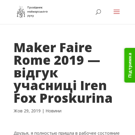
Maker Faire
Rome 2019 —
Підтримка
відгук
учасниці Iren
Fox Proskurina
Жов 29, 2019
|
Новини
Друзья, я полностью пришла в рабочее состояние