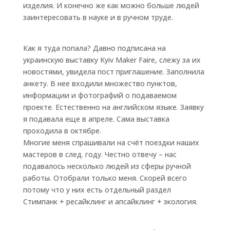
изделия. И конечно же как можно больше людей
заинтересовать в науке и в ручном труде.
Как я туда попала? Давно подписана на
украинскую выставку Kyiv Maker Faire, слежу за их
новостями, увидела пост приглашение. Заполнила
анкету. В нее входили множество пунктов,
информации и фотографий о подаваемом
проекте. Естественно на английском языке. Заявку
я подавала еще в апреле. Сама выставка
проходила в октябре.
Многие меня спрашивали на счёт поездки наших
мастеров в след. году. Честно отвечу – нас
подавалось несколько людей из сферы ручной
работы. Отобрали только меня. Скорей всего
потому что у них есть отдельный раздел
Стимпанк + ресайклинг и апсайклинг + экология.