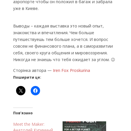
аэропорте чтобы он положил в багаж и забрала
уже в Киеве.
Выводы – каждая выставка это новый опыт,
знакомства и впечатления. Чем больше
путешествуешь тем больше хочется. И вопрос
совсем не финансового плана, а в саморазвитии
себя, своего круга общения и мировоззрения.
Никогда не знаешь что тебя ожидает за углом. 😉
Сторінка автора —
Iren Fox Proskurina
Поширити це:
Пов’язано
Meet the Maker:
Анатолий Куринный