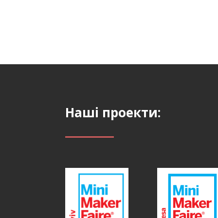
Наші проекти: