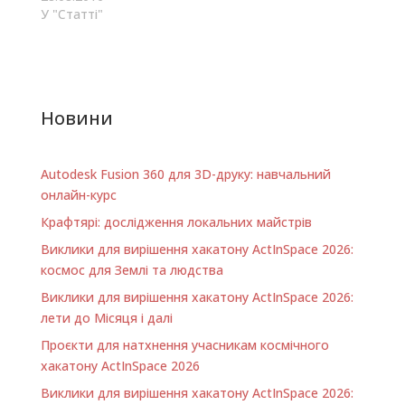
У "Статті"
Новини
Autodesk Fusion 360 для 3D-друку: навчальний
онлайн-курс
Крафтярі: дослідження локальних майстрів
Виклики для вирішення хакатону ActInSpace 2026:
космос для Землі та людства
Виклики для вирішення хакатону ActInSpace 2026:
лети до Місяця і далі
Проєкти для натхнення учасникам космічного
хакатону ActInSpace 2026
Виклики для вирішення хакатону ActInSpace 2026: