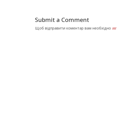
Submit a Comment
Щоб відправити коментар вам необхідно
ав