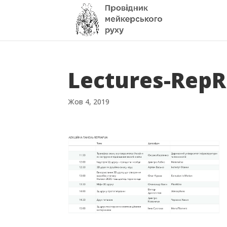
Lectures-Rep
Жов 4, 2019