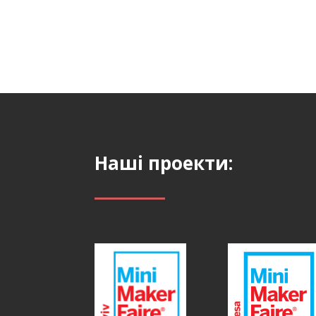
Наші проекти: